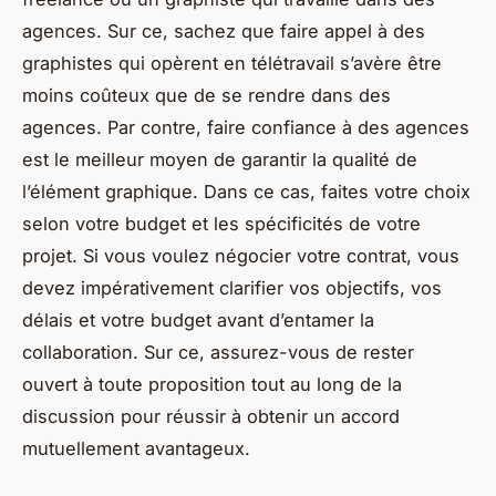
agences. Sur ce, sachez que faire appel à des
graphistes qui opèrent en télétravail s’avère être
moins coûteux que de se rendre dans des
agences. Par contre, faire confiance à des agences
est le meilleur moyen de garantir la qualité de
l’élément graphique. Dans ce cas, faites votre choix
selon votre budget et les spécificités de votre
projet. Si vous voulez négocier votre contrat, vous
devez impérativement clarifier vos objectifs, vos
délais et votre budget avant d’entamer la
collaboration. Sur ce, assurez-vous de rester
ouvert à toute proposition tout au long de la
discussion pour réussir à obtenir un accord
mutuellement avantageux.