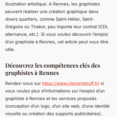
illustration artistique. A Rennes, les graphistes
peuvent réaliser une création graphique dans
divers quartiers, comme Saint-Hélier, Saint-
Grégoire ou Thabor, peu importe leur contrat (CDI,
alternance, etc.). Si vous voulez découvrir l’emploi
d’un graphiste à Rennes, cet article peut vous être
utile.
Découvrez les compétences clés des
graphistes à Rennes
Rendez-vous sur
https://www.clementdroff.fr/
si
vous voulez plus d’informations sur l’emploi d’un
graphiste à Rennes et les services proposés
(conception d’un logo, d’un site web, d’une identité
visuelle ou création des supports publicitaires).