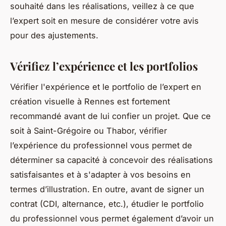
souhaité dans les réalisations, veillez à ce que
l’expert soit en mesure de considérer votre avis
pour des ajustements.
Vérifiez l’expérience et les portfolios
Vérifier l'expérience et le portfolio de l’expert en
création visuelle à Rennes est fortement
recommandé avant de lui confier un projet. Que ce
soit à Saint-Grégoire ou Thabor, vérifier
l’expérience du professionnel vous permet de
déterminer sa capacité à concevoir des réalisations
satisfaisantes et à s'adapter à vos besoins en
termes d’illustration. En outre, avant de signer un
contrat (CDI, alternance, etc.), étudier le portfolio
du professionnel vous permet également d’avoir un