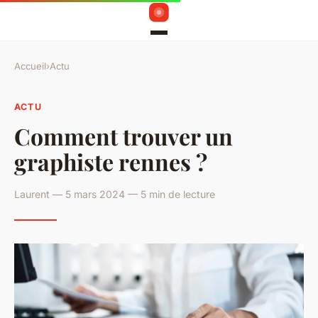
Accueil
›
Actu
ACTU
Comment trouver un
graphiste rennes ?
Laurent — 5 mars 2024 — 5 min de lecture