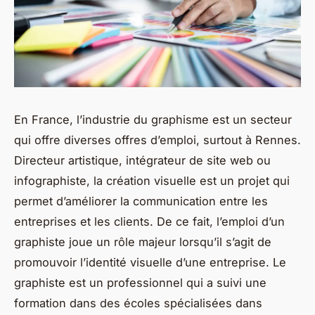
En France, l’industrie du graphisme est un secteur
qui offre diverses offres d’emploi, surtout à Rennes.
Directeur artistique, intégrateur de site web ou
infographiste, la création visuelle est un projet qui
permet d’améliorer la communication entre les
entreprises et les clients. De ce fait, l’emploi d’un
graphiste joue un rôle majeur lorsqu’il s’agit de
promouvoir l’identité visuelle d’une entreprise. Le
graphiste est un professionnel qui a suivi une
formation dans des écoles spécialisées dans