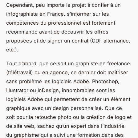
Cependant, peu importe le projet à confier à un
infographiste en France, s’informer sur les
compétences du professionnel est fortement
recommandé avant de découvrir les offres
proposées et de signer un contrat (CDI, alternance,
etc.).
Tout d’abord, que ce soit un graphiste en freelance
(télétravail) ou en agence, ce dernier doit maîtriser
sans problème les logiciels Adobe. Photoshop,
Illustrator ou InDesign, innombrables sont les
logiciels Adobe qui permettent de créer un élément
graphique avec un design personnalisé. Que ce
soit pour la retouche photo ou la création de logo et
de site web, sachez qu’un expert dans l’industrie
du graphisme qui a suivi une formation dans des