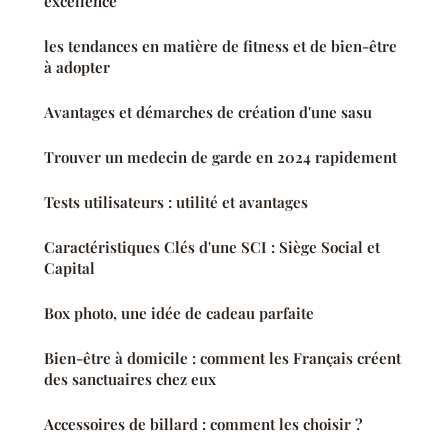
excellence
les tendances en matière de fitness et de bien-être
à adopter
Avantages et démarches de création d'une sasu
Trouver un medecin de garde en 2024 rapidement
Tests utilisateurs : utilité et avantages
Caractéristiques Clés d'une SCI : Siège Social et
Capital
Box photo, une idée de cadeau parfaite
Bien-être à domicile : comment les Français créent
des sanctuaires chez eux
Accessoires de billard : comment les choisir ?