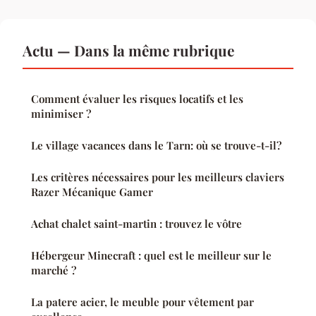
Actu — Dans la même rubrique
Comment évaluer les risques locatifs et les
minimiser ?
Le village vacances dans le Tarn: où se trouve-t-il?
Les critères nécessaires pour les meilleurs claviers
Razer Mécanique Gamer
Achat chalet saint-martin : trouvez le vôtre
Hébergeur Minecraft : quel est le meilleur sur le
marché ?
La patere acier, le meuble pour vêtement par