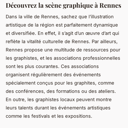
Découvrez la scène graphique à Rennes
Dans la ville de Rennes, sachez que l’illustration
artistique de la région est parfaitement dynamique
et diversifiée. En effet, il s’agit d’un œuvre d’art qui
reflète la vitalité culturelle de Rennes. Par ailleurs,
Rennes propose une multitude de ressources pour
les graphistes, et les associations professionnelles
sont les plus courantes. Ces associations
organisent régulièrement des événements
spécialement conçus pour les graphites, comme
des conférences, des formations ou des ateliers.
En outre, les graphistes locaux peuvent montre
leurs talents durant les événements artistiques
comme les festivals et les expositions.