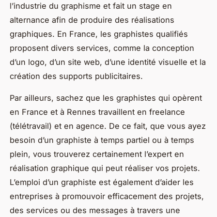
l’industrie du graphisme et fait un stage en
alternance afin de produire des réalisations
graphiques. En France, les graphistes qualifiés
proposent divers services, comme la conception
d’un logo, d’un site web, d’une identité visuelle et la
création des supports publicitaires.
Par ailleurs, sachez que les graphistes qui opèrent
en France et à Rennes travaillent en freelance
(télétravail) et en agence. De ce fait, que vous ayez
besoin d’un graphiste à temps partiel ou à temps
plein, vous trouverez certainement l’expert en
réalisation graphique qui peut réaliser vos projets.
L’emploi d’un graphiste est également d’aider les
entreprises à promouvoir efficacement des projets,
des services ou des messages à travers une