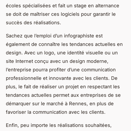
écoles spécialisées et fait un stage en alternance
se doit de maîtriser ces logiciels pour garantir le
succès des réalisations.
Sachez que l’emploi d’un infographiste est
également de connaître les tendances actuelles en
design. Avec un logo, une identité visuelle ou un
site Internet conçu avec un design moderne,
l’entreprise pourra profiter d’une communication
professionnelle et innovante avec les clients. De
plus, le fait de réaliser un projet en respectant les
tendances actuelles permet aux entreprises de se
démarquer sur le marché à Rennes, en plus de
favoriser la communication avec les clients.
Enfin, peu importe les réalisations souhaitées,