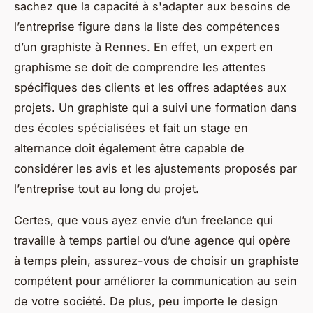
sachez que la capacité à s'adapter aux besoins de
l’entreprise figure dans la liste des compétences
d’un graphiste à Rennes. En effet, un expert en
graphisme se doit de comprendre les attentes
spécifiques des clients et les offres adaptées aux
projets. Un graphiste qui a suivi une formation dans
des écoles spécialisées et fait un stage en
alternance doit également être capable de
considérer les avis et les ajustements proposés par
l’entreprise tout au long du projet.
Certes, que vous ayez envie d’un freelance qui
travaille à temps partiel ou d’une agence qui opère
à temps plein, assurez-vous de choisir un graphiste
compétent pour améliorer la communication au sein
de votre société. De plus, peu importe le design