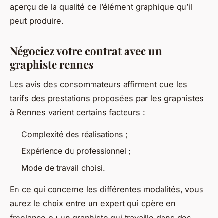
aperçu de la qualité de l’élément graphique qu’il
peut produire.
Négociez votre contrat avec un
graphiste rennes
Les avis des consommateurs affirment que les
tarifs des prestations proposées par les graphistes
à Rennes varient certains facteurs :
Complexité des réalisations ;
Expérience du professionnel ;
Mode de travail choisi.
En ce qui concerne les différentes modalités, vous
aurez le choix entre un expert qui opère en
freelance ou un graphiste qui travaille dans des