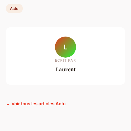
Actu
L
ECRIT PAR
Laurent
← Voir tous les articles Actu