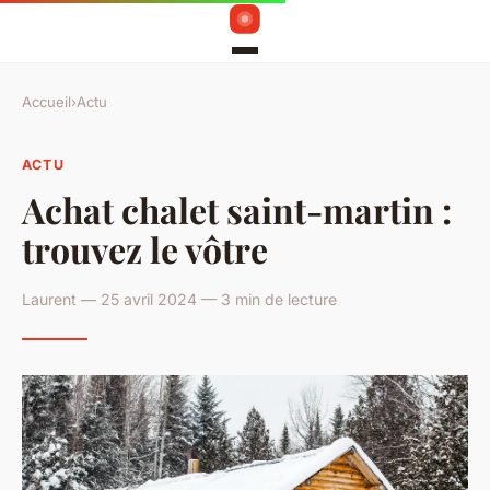
Accueil
›
Actu
ACTU
Achat chalet saint-martin :
trouvez le vôtre
Laurent — 25 avril 2024 — 3 min de lecture