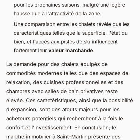
pour les prochaines saisons, malgré une légère
hausse due à l'attractivité de la zone.
Une comparaison entre les chalets révèle que les
caractéristiques telles que la superficie, l'état du
bien, et l'accès aux pistes de ski influencent
fortement leur
valeur marchande
.
La demande pour des chalets équipés de
commodités modernes telles que des espaces de
relaxation, des cuisines professionnelles et des
chambres avec salles de bain privatives reste
élevée. Ces caractéristiques, ainsi que la possibilité
d'expansion, sont des atouts majeurs pour les
acheteurs potentiels qui recherchent à la fois le
confort et l'investissement. En conclusion, le
marché immobilier à Saint-Martin présente des