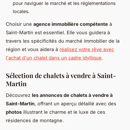
pour naviguer le marché et les réglementations
locales.
Choisir une
agence immobilière compétente
à
Saint-Martin est essentiel. Elle vous guidera à
travers les spécificités du marché immobilier de la
région et vous aidera à
réalisez votre rêve avec
l'achat d'un chalet dans un cadre idyllique
.
Sélection de chalets à vendre à Saint-
Martin
Découvrez
les annonces de chalets à vendre à
Saint-Martin
, offrant un aperçu détaillé avec des
photos
illustrant le charme et le luxe de ces
résidences de montagne.