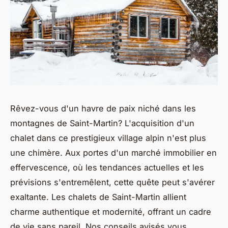
Rêvez-vous d'un havre de paix niché dans les
montagnes de Saint-Martin? L'acquisition d'un
chalet dans ce prestigieux village alpin n'est plus
une chimère. Aux portes d'un marché immobilier en
effervescence, où les tendances actuelles et les
prévisions s'entremêlent, cette quête peut s'avérer
exaltante. Les chalets de Saint-Martin allient
charme authentique et modernité, offrant un cadre
de vie sans pareil. Nos conseils avisés vous