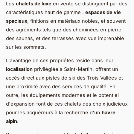
Les
chalets de luxe
en vente se distinguent par des
caractéristiques haut de gamme :
espaces de vie
spacieux
, finitions en matériaux nobles, et souvent
des agréments tels que des cheminées en pierre,
des saunas, et des terrasses avec vue imprenable
sur les sommets.
L'avantage de ces propriétés réside dans leur
localisation
privilégiée à Saint-Martin, offrant un
accès direct aux pistes de ski des Trois Vallées et
une proximité avec des services de qualité. En
outre, les équipements modernes et le potentiel
d'expansion font de ces chalets des choix judicieux
pour les acquéreurs à la recherche d'un
havre
alpin
.