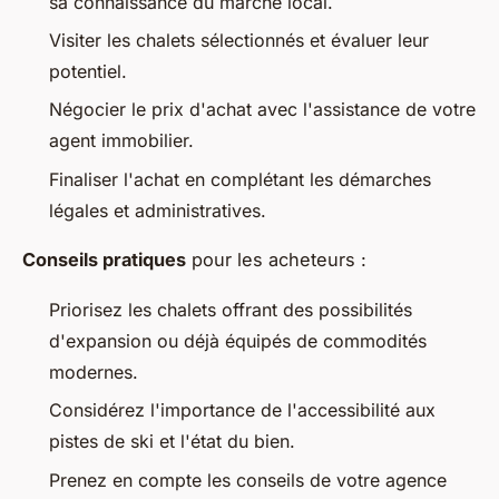
sa connaissance du marché local.
Visiter les chalets sélectionnés et évaluer leur
potentiel.
Négocier le prix d'achat avec l'assistance de votre
agent immobilier.
Finaliser l'achat en complétant les démarches
légales et administratives.
Conseils pratiques
pour les acheteurs :
Priorisez les chalets offrant des possibilités
d'expansion ou déjà équipés de commodités
modernes.
Considérez l'importance de l'accessibilité aux
pistes de ski et l'état du bien.
Prenez en compte les conseils de votre agence