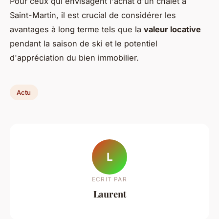
Pour ceux qui envisagent l'achat d'un chalet à
Saint-Martin, il est crucial de considérer les
avantages à long terme tels que la
valeur locative
pendant la saison de ski et le potentiel
d'appréciation du bien immobilier.
Actu
L
ECRIT PAR
Laurent