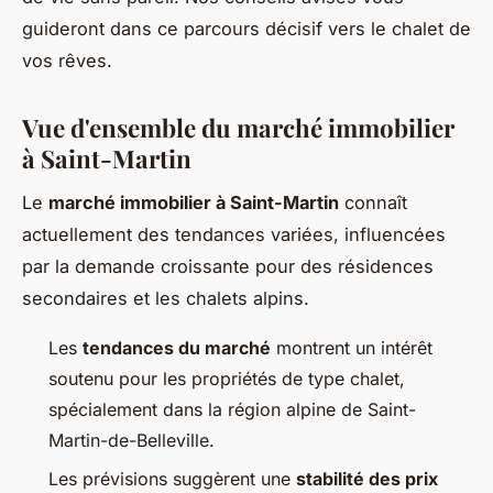
guideront dans ce parcours décisif vers le chalet de
vos rêves.
Vue d'ensemble du marché immobilier
à Saint-Martin
Le
marché immobilier à Saint-Martin
connaît
actuellement des tendances variées, influencées
par la demande croissante pour des résidences
secondaires et les chalets alpins.
Les
tendances du marché
montrent un intérêt
soutenu pour les propriétés de type chalet,
spécialement dans la région alpine de Saint-
Martin-de-Belleville.
Les prévisions suggèrent une
stabilité des prix