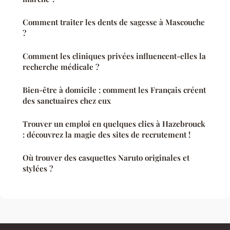
Comment traiter les dents de sagesse à Mascouche
?
Comment les cliniques privées influencent-elles la
recherche médicale ?
Bien-être à domicile : comment les Français créent
des sanctuaires chez eux
Trouver un emploi en quelques clics à Hazebrouck
: découvrez la magie des sites de recrutement !
Où trouver des casquettes Naruto originales et
stylées ?