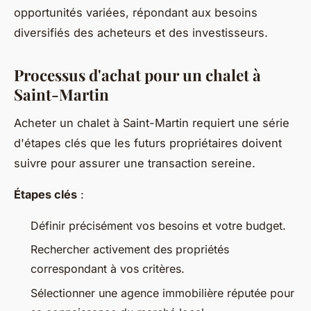
opportunités variées, répondant aux besoins
diversifiés des acheteurs et des investisseurs.
Processus d'achat pour un chalet à
Saint-Martin
Acheter un chalet à Saint-Martin requiert une série
d'étapes clés que les futurs propriétaires doivent
suivre pour assurer une transaction sereine.
Étapes clés
:
Définir précisément vos besoins et votre budget.
Rechercher activement des propriétés
correspondant à vos critères.
Sélectionner une agence immobilière réputée pour