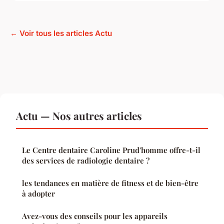
← Voir tous les articles Actu
Actu — Nos autres articles
Le Centre dentaire Caroline Prud'homme offre-t-il
des services de radiologie dentaire ?
les tendances en matière de fitness et de bien-être
à adopter
Avez-vous des conseils pour les appareils