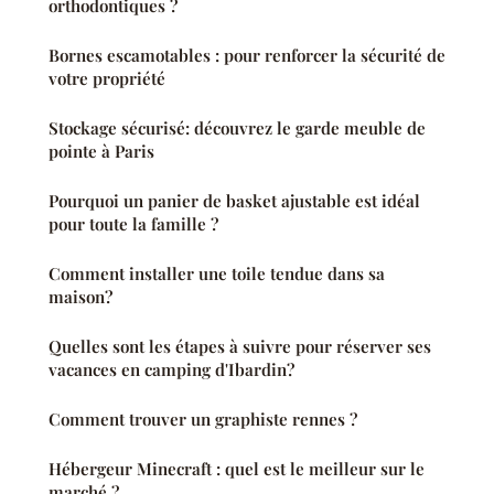
orthodontiques ?
Bornes escamotables : pour renforcer la sécurité de
votre propriété
Stockage sécurisé: découvrez le garde meuble de
pointe à Paris
Pourquoi un panier de basket ajustable est idéal
pour toute la famille ?
Comment installer une toile tendue dans sa
maison?
Quelles sont les étapes à suivre pour réserver ses
vacances en camping d'Ibardin?
Comment trouver un graphiste rennes ?
Hébergeur Minecraft : quel est le meilleur sur le
marché ?