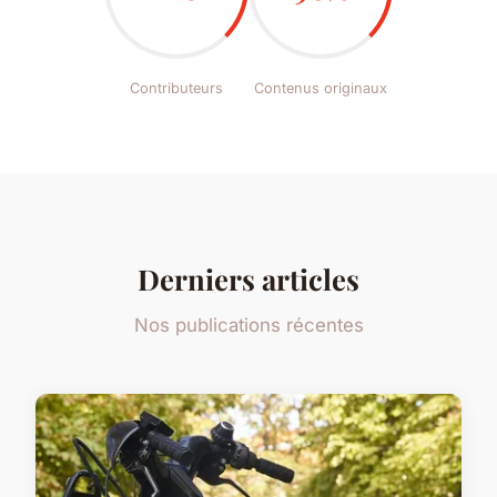
Contributeurs
Contenus originaux
Derniers articles
Nos publications récentes