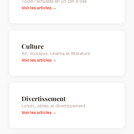
Toute l'actualité en un clin d'oeil
Voir les articles →
Culture
Art, musique, cinéma et littérature
Voir les articles →
Divertissement
Loisirs, séries et divertissement
Voir les articles →