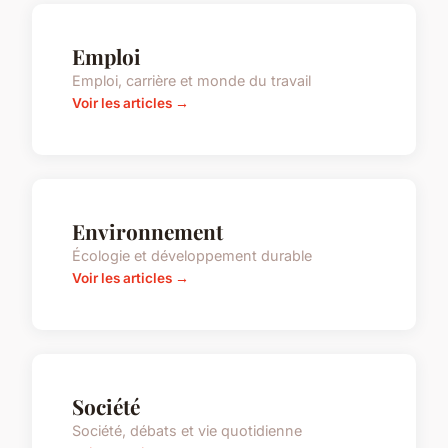
Emploi
Emploi, carrière et monde du travail
Voir les articles →
Environnement
Écologie et développement durable
Voir les articles →
Société
Société, débats et vie quotidienne