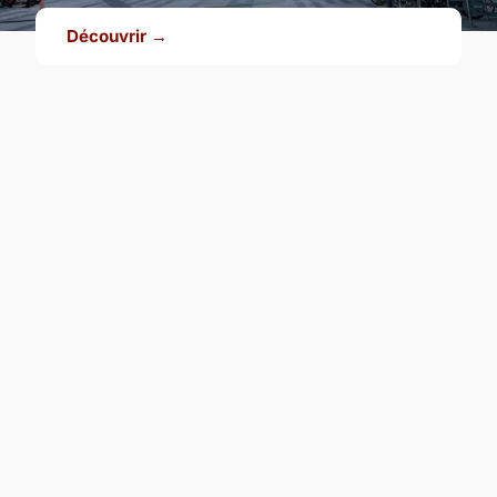
Découvrir →