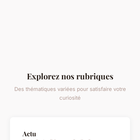
Explorez nos rubriques
Des thématiques variées pour satisfaire votre
curiosité
Actu