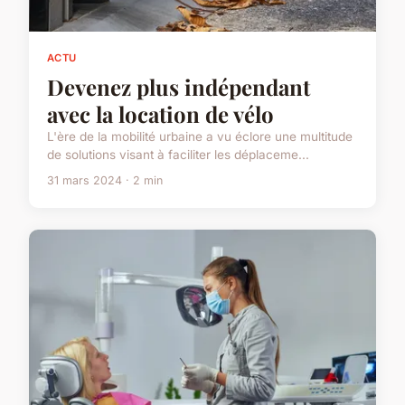
ACTU
Devenez plus indépendant
avec la location de vélo
L'ère de la mobilité urbaine a vu éclore une multitude
de solutions visant à faciliter les déplaceme...
31 mars 2024 · 2 min