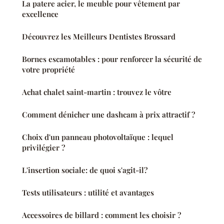
La patere acier, le meuble pour vêtement par
excellence
Découvrez les Meilleurs Dentistes Brossard
Bornes escamotables : pour renforcer la sécurité de
votre propriété
Achat chalet saint-martin : trouvez le vôtre
Comment dénicher une dashcam à prix attractif ?
Choix d'un panneau photovoltaïque : lequel
privilégier ?
L'insertion sociale: de quoi s'agit-il?
Tests utilisateurs : utilité et avantages
Accessoires de billard : comment les choisir ?