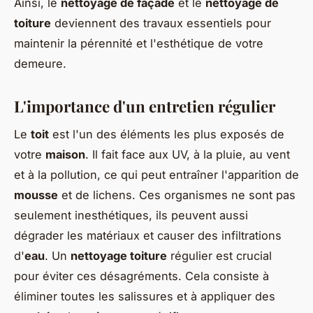
Ainsi, le
nettoyage de façade
et le
nettoyage de
toiture
deviennent des travaux essentiels pour
maintenir la pérennité et l'esthétique de votre
demeure.
L'importance d'un entretien régulier
Le
toit
est l'un des éléments les plus exposés de
votre
maison
. Il fait face aux UV, à la pluie, au vent
et à la pollution, ce qui peut entraîner l'apparition de
mousse
et de lichens. Ces organismes ne sont pas
seulement inesthétiques, ils peuvent aussi
dégrader les matériaux et causer des infiltrations
d'
eau
. Un
nettoyage toiture
régulier est crucial
pour éviter ces désagréments. Cela consiste à
éliminer toutes les salissures et à appliquer des