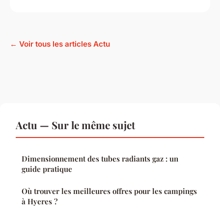
← Voir tous les articles Actu
Actu — Sur le même sujet
Dimensionnement des tubes radiants gaz : un
guide pratique
Où trouver les meilleures offres pour les campings
à Hyeres ?