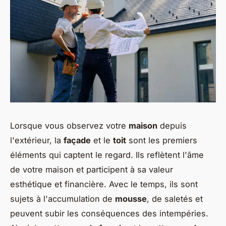
Lorsque vous observez votre
maison
depuis
l'extérieur, la
façade
et le
toit
sont les premiers
éléments qui captent le regard. Ils reflètent l'âme
de votre maison et participent à sa valeur
esthétique et financière. Avec le temps, ils sont
sujets à l'accumulation de
mousse
, de saletés et
peuvent subir les conséquences des intempéries.