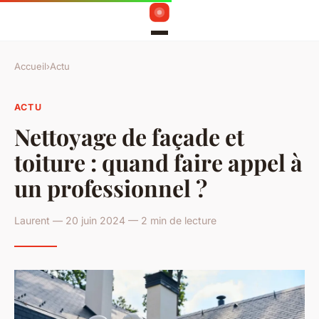
Accueil
›
Actu
ACTU
Nettoyage de façade et
toiture : quand faire appel à
un professionnel ?
Laurent — 20 juin 2024 — 2 min de lecture