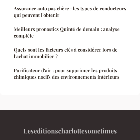
Assurance auto pas chère : les types de conducteurs
qui peuvent l'obtenir
Meilleurs pronostics Quinté de demain : analyse
complète
Quels sont les facteurs clés à considérer lors de
l'achat immobilier ?
Purificateur d'air : pour supprimer les produits
chimiques nocifs des environnements intérieurs
Leseditionscharlottesometimes