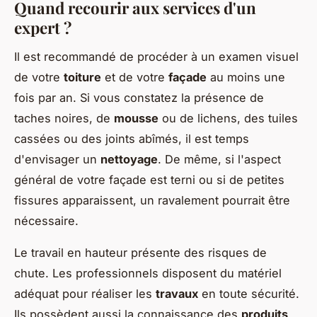
Quand recourir aux services d'un
expert ?
Il est recommandé de procéder à un examen visuel
de votre
toiture
et de votre
façade
au moins une
fois par an. Si vous constatez la présence de
taches noires, de
mousse
ou de lichens, des tuiles
cassées ou des joints abîmés, il est temps
d'envisager un
nettoyage
. De même, si l'aspect
général de votre façade est terni ou si de petites
fissures apparaissent, un ravalement pourrait être
nécessaire.
Le travail en hauteur présente des risques de
chute. Les professionnels disposent du matériel
adéquat pour réaliser les
travaux
en toute sécurité.
Ils possèdent aussi la connaissance des
produits