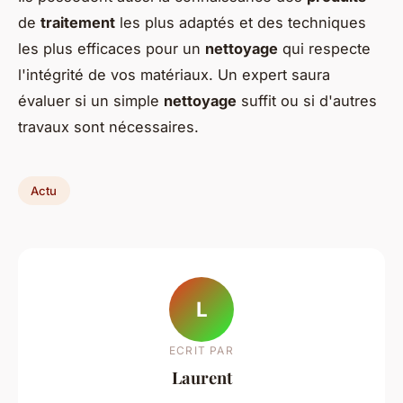
de
traitement
les plus adaptés et des techniques
les plus efficaces pour un
nettoyage
qui respecte
l'intégrité de vos matériaux. Un expert saura
évaluer si un simple
nettoyage
suffit ou si d'autres
travaux sont nécessaires.
Actu
L
ECRIT PAR
Laurent