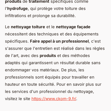
produits
de
traitement
spécifiques comme
l'
hydrofuge
, qui protège votre toiture des
infiltrations et prolonge sa durabilité.
Le
nettoyage toiture
et le
nettoyage façade
nécessitent des techniques et des équipements
spécifiques.
Faire appel à un professionnel
, c'est
s'assurer que l'entretien est réalisé dans les règles
de l'art, avec des
produits
et des méthodes
adaptés qui garantissent un résultat durable sans
endommager vos matériaux. De plus, les
professionnels sont équipés pour travailler en
hauteur en toute sécurité. Pour en savoir plus sur
les services d'un professionnel du nettoyage,
visitez le site
https://www.ckom-9.fr/
.